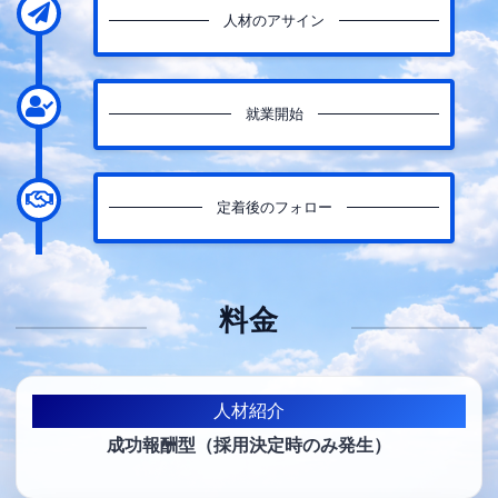
人材のアサイン
就業開始
定着後のフォロー
料金
人材紹介
成功報酬型（採用決定時のみ発生）