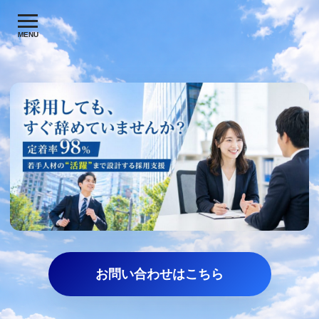
MENU
お問い合わせはこちら