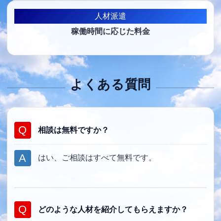
人材派遣
稼働時間に応じた料金
よくある質問
相談は無料ですか？
はい、ご相談はすべて無料です。
どのような人材を紹介してもらえますか？