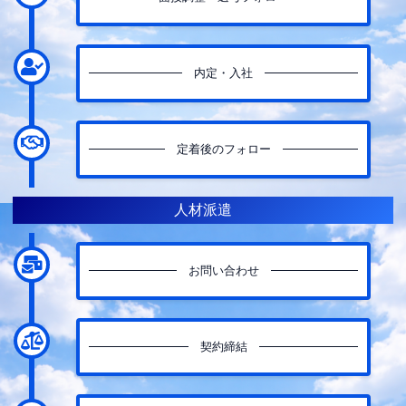
内定・入社
定着後のフォロー
人材派遣
お問い合わせ
契約締結