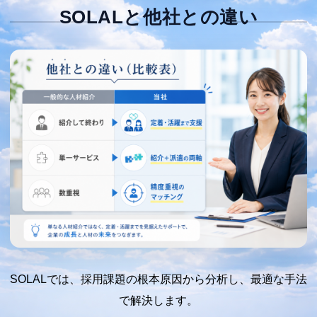
SOLALと他社との違い
SOLALでは、採用課題の根本原因から分析し、最適な手法
で解決します。