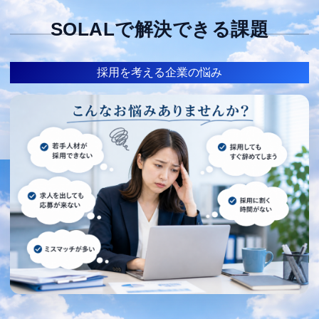
SOLALで解決できる課題
採用を考える企業の悩み