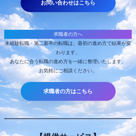
お問い合わせはこちら
求職者の方へ
未経験転職・第二新卒の転職は、最初の進め方で結果が変
わります。
あなたに合う転職の進め方を一緒に整理いたします。
お気軽にご相談ください。
求職者の方はこちら