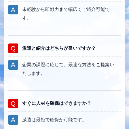
未経験から即戦力まで幅広くご紹介可能で
す。
派遣と紹介はどちらが良いですか？
企業の課題に応じて、最適な方法をご提案い
たします。
すぐに人材を確保はできますか？
派遣は最短で確保が可能です。