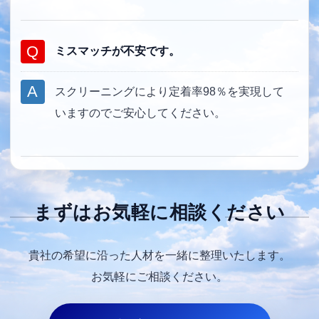
ミスマッチが不安です。
スクリーニングにより定着率98％を実現して
いますのでご安心してください。
まずはお気軽に相談ください
貴社の希望に沿った人材を一緒に整理いたします。
お気軽にご相談ください。