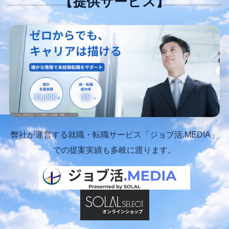
【提供サービス】
弊社が運営する就職・転職サービス「ジョブ活.MEDIA」
での提案実績も多岐に渡ります。