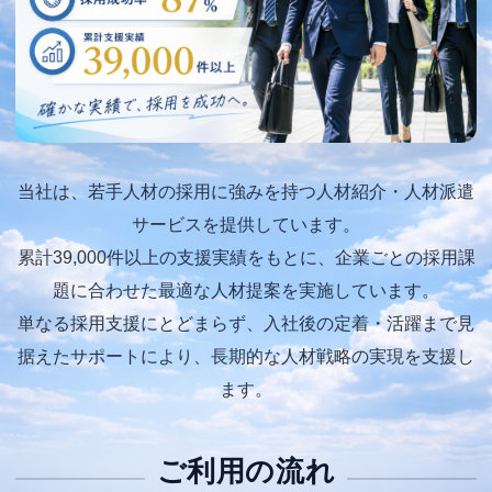
当社は、若手人材の採用に強みを持つ人材紹介・人材派遣
サービスを提供しています。
累計39,000件以上の支援実績をもとに、企業ごとの採用課
題に合わせた最適な人材提案を実施しています。
単なる採用支援にとどまらず、入社後の定着・活躍まで見
据えたサポートにより、長期的な人材戦略の実現を支援し
ます。
ご利用の流れ