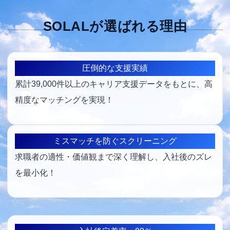
SOLALが選ばれる理由
圧倒的な支援実績
累計39,000件以上のキャリア支援データをもとに、高
精度なマッチングを実現！
ミスマッチを防ぐスクリーニング
求職者の適性・価値観まで深く理解し、入社後のズレ
を最小化！